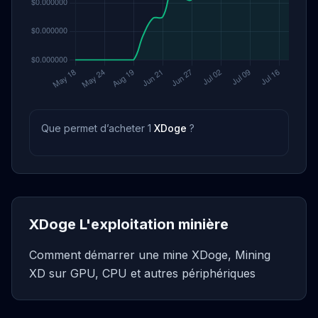
Que permet d’acheter 1
XDoge
?
XDoge L'exploitation minière
Comment démarrer une mine XDoge, Mining
XD sur GPU, CPU et autres périphériques