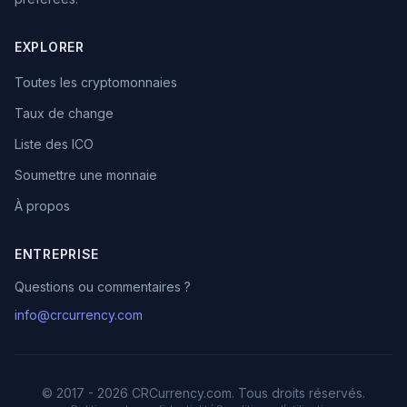
EXPLORER
Toutes les cryptomonnaies
Taux de change
Liste des ICO
Soumettre une monnaie
À propos
ENTREPRISE
Questions ou commentaires ?
info@crcurrency.com
© 2017 - 2026 CRCurrency.com. Tous droits réservés.