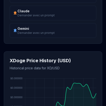
Claude
Demander avec un prompt
Gemini
Demander avec un prompt
XDoge Price History (USD)
Historical price data for XD/USD