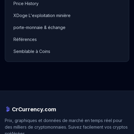
Price History
XDoge L'exploitation minière
porte-monnaie & échange
Références
Semblable à Coins
CrCurrency.com
Prix, graphiques et données de marché en temps réel pour
des milliers de cryptomonnaies. Suivez facilement vos cryptos
préférées.